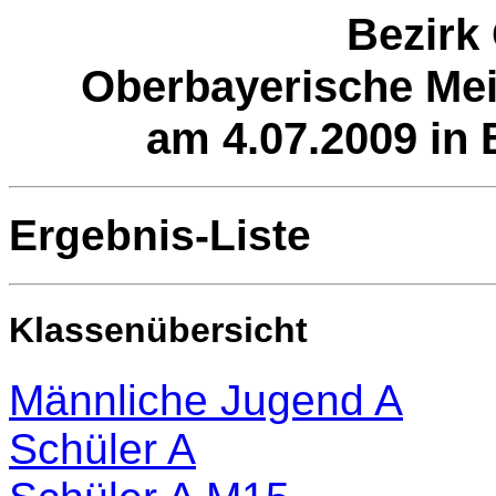
Bezirk
Oberbayerische Me
am 4.07.2009 in 
Ergebnis-Liste
Klassenübersicht
Männliche Jugend A
Schüler A